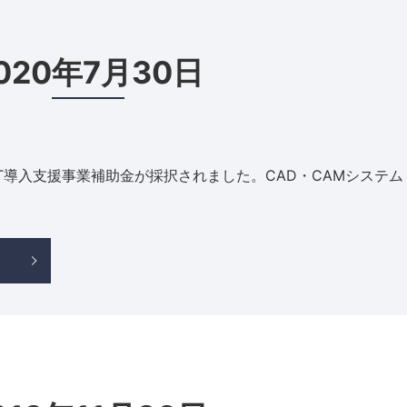
020年7月30日
T導入支援事業補助金が採択されました。CAD・CAMシステム