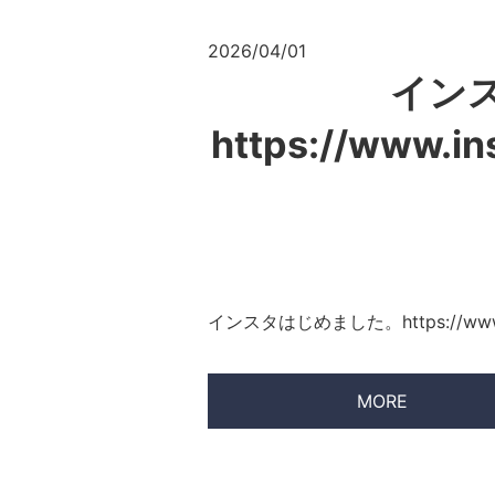
2026/04/01
イン
https://www.i
インスタはじめました。https://www.ins
MORE