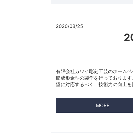
2020/08/25
2
有限会社カワイ彫刻工芸のホームペ
脂成形金型の製作を行っております
望に対応するべく、技術力の向上を図
MORE