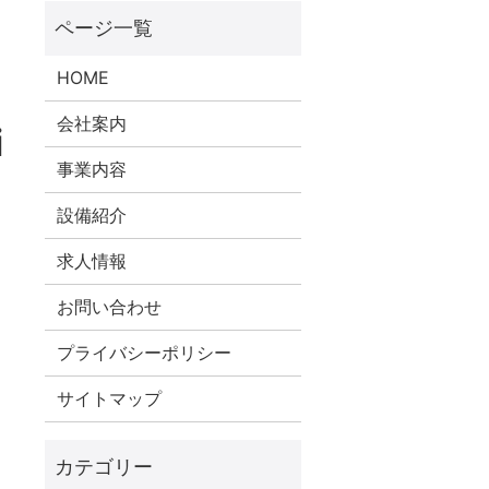
HOME
会社案内
i
事業内容
設備紹介
求人情報
お問い合わせ
プライバシーポリシー
サイトマップ