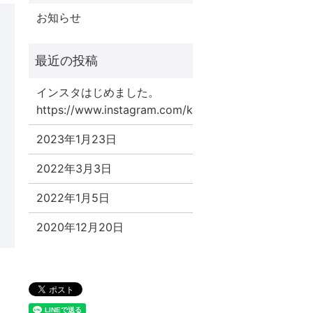
お知らせ
インスタはじめました。
https://www.instagram.com/kawai_kougei/
2023年1月23日
2022年3月3日
2022年1月5日
2020年12月20日