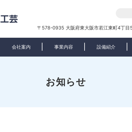
〒578-0935 大阪府東大阪市若江東町4丁目5
会社案内
事業内容
設備紹介
お知らせ