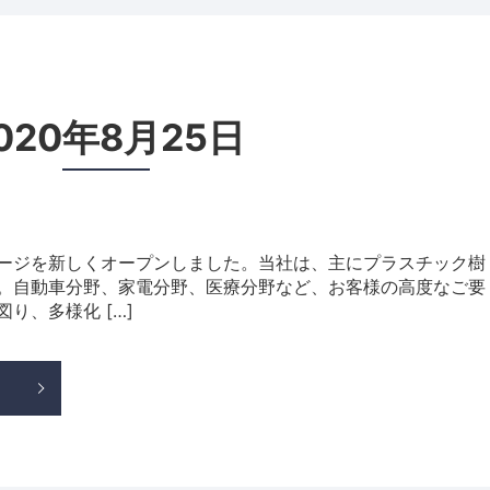
020年8月25日
ージを新しくオープンしました。当社は、主にプラスチック樹
。自動車分野、家電分野、医療分野など、お客様の高度なご要
り、多様化 […]