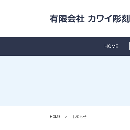
HOME
HOME
お知らせ