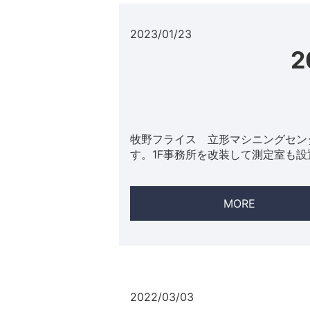
2023/01/23
2
牧野フライス 立形マシニングセンタ 
す。1F事務所を改装して測定室も
MORE
2022/03/03